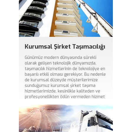
Kurumsal Şirket Taşımacılığı
Günümüz modern dünyasında sürekli
olarak gelişen teknolojik dünyamızda,
taşımacılık hizmetlerinin de teknolojiye en
başarılı etkili olması gerekiyor. Bu nedenle
de kurumsal düzeyde müşterilerimize
sunduğumuz kurumsal şirket taşıma
hizmetlerimizde, kesinlikle kaliteden ve
profesyonellikten ödün vermeden hizmet
sunuyoruz.
» Detaylar...