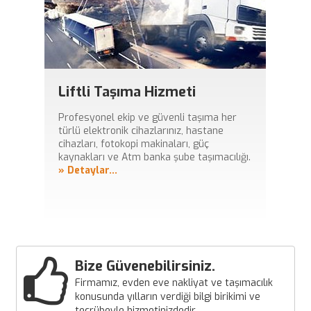
Liftli Taşıma Hizmeti
Profesyonel ekip ve güvenli taşıma her
türlü elektronik cihazlarınız, hastane
cihazları, fotokopi makinaları, güç
kaynakları ve Atm banka şube taşımacılığı.
» Detaylar...
Bize Güvenebilirsiniz.
Firmamız, evden eve nakliyat ve taşımacılık
konusunda yılların verdiği bilgi birikimi ve
tecrübeyle hizmetinizdedir.