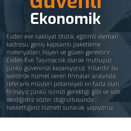
Güvenli
Ekonomik
Evden eve nakliyat titizlik, eğitimli eleman
kadrosu, geniş kapsamlı paketleme
materyalleri, hijyen ve güven gerektirir.
Evden Eve Taşımacılık olarak mutluyuz
çünkü güveninizi kazanıyoruz. Yıllardır bu
sektörde hizmet veren firmalar arasında
referans müşteri potansiyeli en fazla olan
firmayız çünkü işimizi gerektiği gibi ve size
verdiğimiz sözler doğrultusunda ,
hakkettiğiniz hizmeti sunarak yapıyoruz.