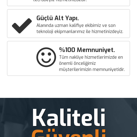
Güçlü Alt Yapı.
Alanında uzman kalifiye ekibimiz ve son
teknoloji ekipmanlarımız ile hizmetinizdeyiz.
%100 Memnuniyet.
Tüm nakliye hizmetlerimizde en
önemli önceliğimiz
müşterilerimizin memnuniyetidir.
Kaliteli