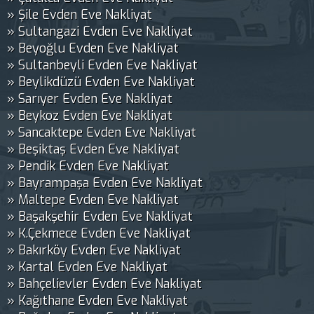
» Şile Evden Eve Nakliyat
» Sultangazi Evden Eve Nakliyat
» Beyoğlu Evden Eve Nakliyat
» Sultanbeyli Evden Eve Nakliyat
» Beylikdüzü Evden Eve Nakliyat
» Sarıyer Evden Eve Nakliyat
» Beykoz Evden Eve Nakliyat
» Sancaktepe Evden Eve Nakliyat
» Beşiktaş Evden Eve Nakliyat
» Pendik Evden Eve Nakliyat
» Bayrampaşa Evden Eve Nakliyat
» Maltepe Evden Eve Nakliyat
» Başakşehir Evden Eve Nakliyat
» K.Çekmece Evden Eve Nakliyat
» Bakırköy Evden Eve Nakliyat
» Kartal Evden Eve Nakliyat
» Bahçelievler Evden Eve Nakliyat
» Kağıthane Evden Eve Nakliyat